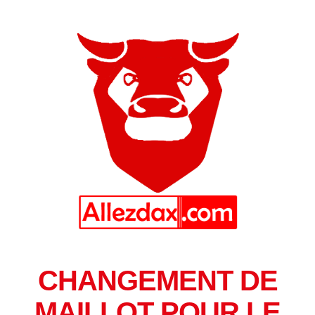
CHANGEMENT DE
MAILLOT POUR LE