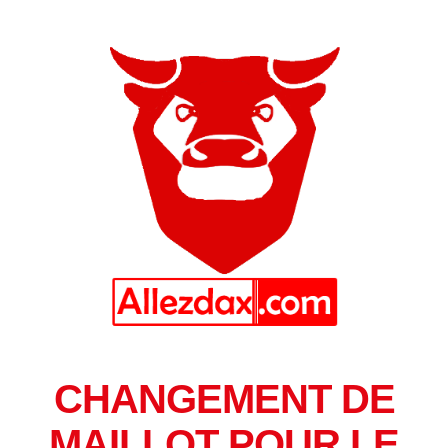
CHANGEMENT DE
MAILLOT POUR LE