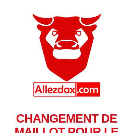
CHANGEMENT DE
MAILLOT POUR LE