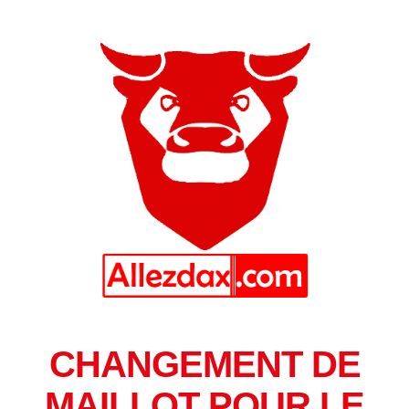
CHANGEMENT DE
MAILLOT POUR LE