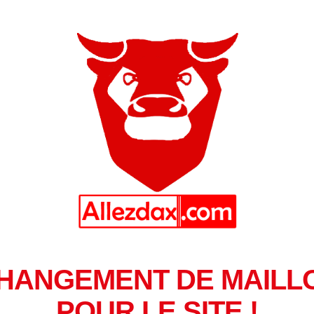
HANGEMENT DE MAILL
POUR LE SITE !