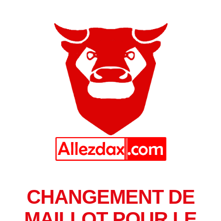
CHANGEMENT DE
MAILLOT POUR LE