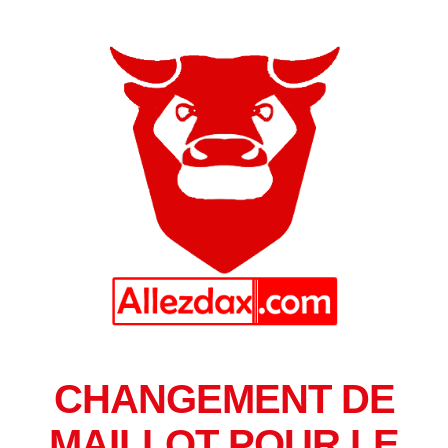
CHANGEMENT DE
MAILLOT POUR LE