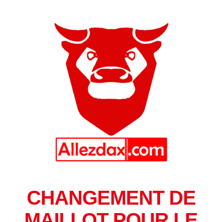
CHANGEMENT DE
MAILLOT POUR LE