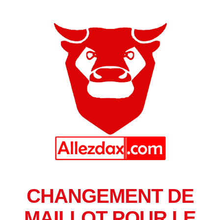
CHANGEMENT DE
MAILLOT POUR LE