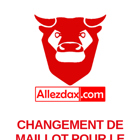
CHANGEMENT DE
MAILLOT POUR LE