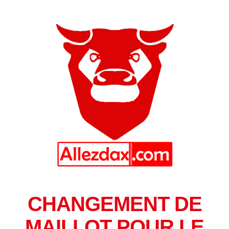
CHANGEMENT DE
MAILLOT POUR LE