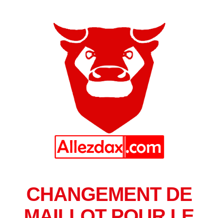
CHANGEMENT DE
MAILLOT POUR LE