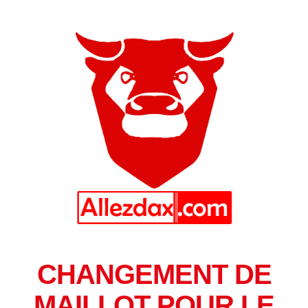
CHANGEMENT DE
MAILLOT POUR LE