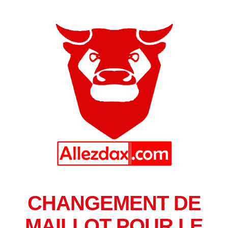
CHANGEMENT DE
MAILLOT POUR LE