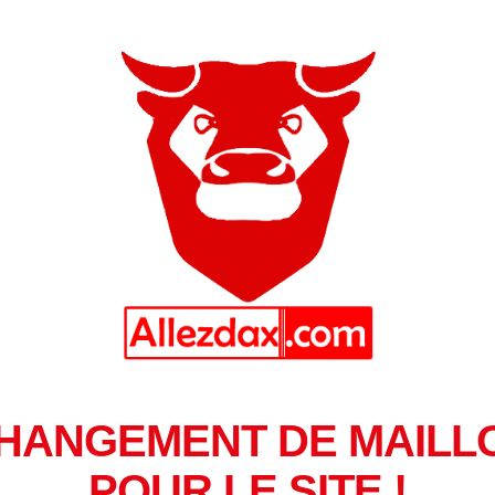
HANGEMENT DE MAILL
POUR LE SITE !