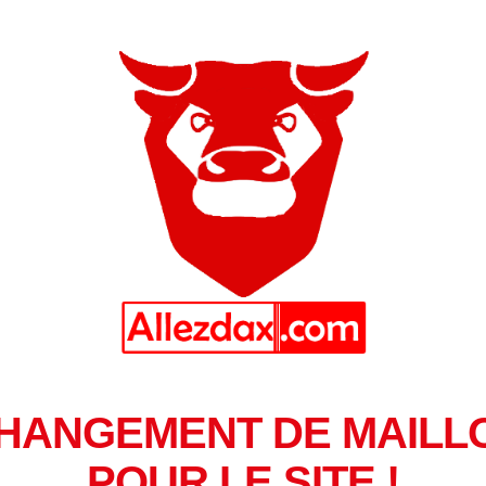
HANGEMENT DE MAILL
POUR LE SITE !