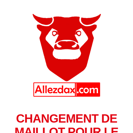
CHANGEMENT DE
MAILLOT POUR LE