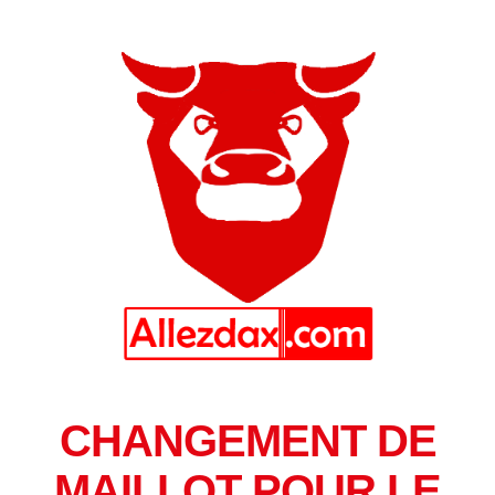
CHANGEMENT DE
MAILLOT POUR LE