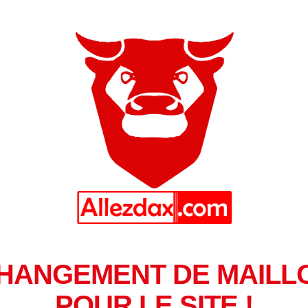
HANGEMENT DE MAILL
POUR LE SITE !