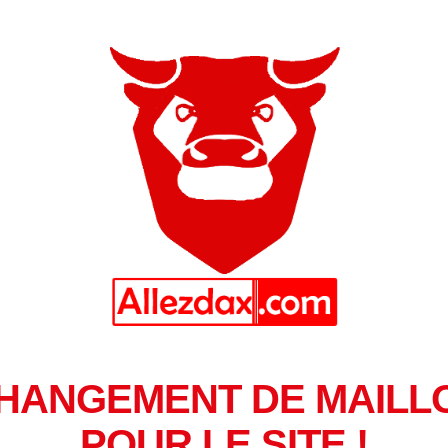
HANGEMENT DE MAILL
POUR LE SITE !