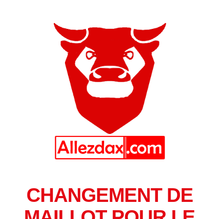
CHANGEMENT DE
MAILLOT POUR LE