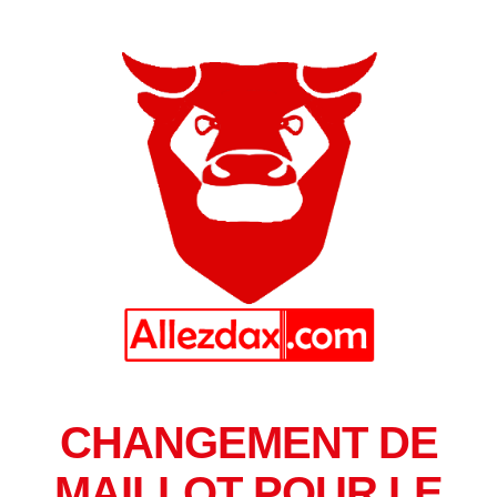
CHANGEMENT DE
MAILLOT POUR LE