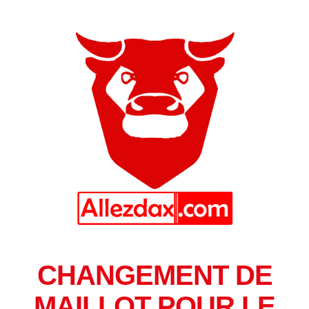
CHANGEMENT DE
MAILLOT POUR LE