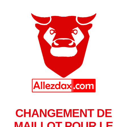
CHANGEMENT DE
MAILLOT POUR LE