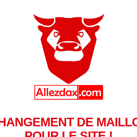
HANGEMENT DE MAILL
POUR LE SITE !