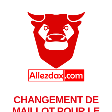
CHANGEMENT DE
MAILLOT POUR LE