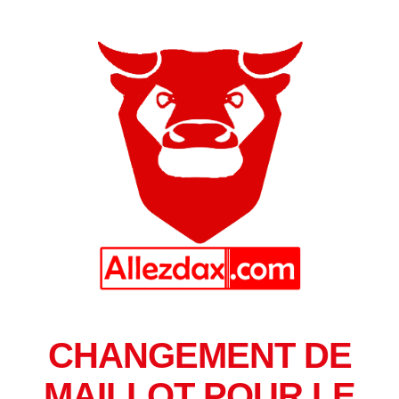
CHANGEMENT DE
MAILLOT POUR LE