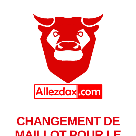
CHANGEMENT DE
MAILLOT POUR LE