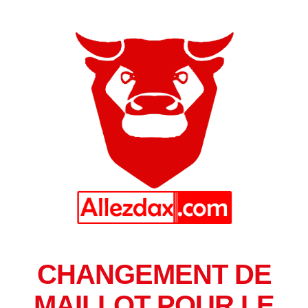
CHANGEMENT DE
MAILLOT POUR LE