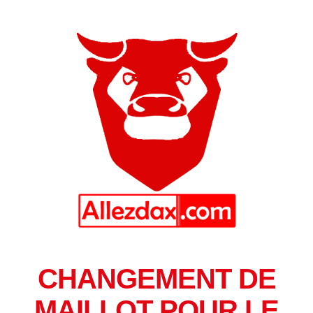
CHANGEMENT DE
MAILLOT POUR LE