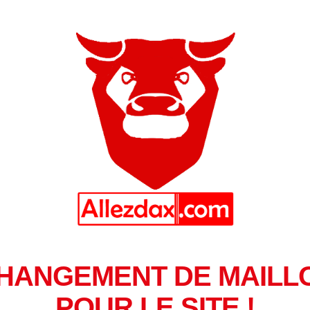
HANGEMENT DE MAILL
POUR LE SITE !