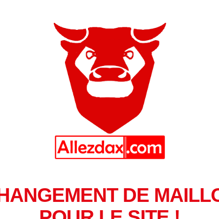
HANGEMENT DE MAILL
POUR LE SITE !