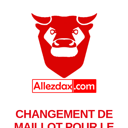
CHANGEMENT DE
MAILLOT POUR LE