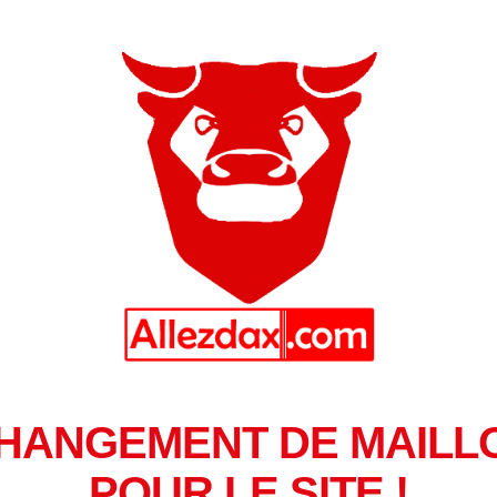
HANGEMENT DE MAILL
POUR LE SITE !