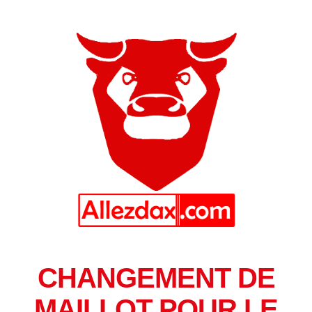
CHANGEMENT DE
MAILLOT POUR LE