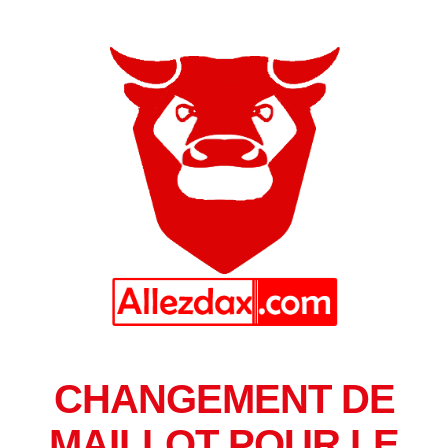
CHANGEMENT DE
MAILLOT POUR LE