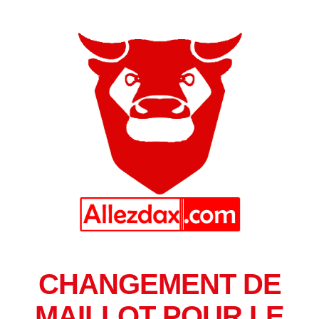
CHANGEMENT DE
MAILLOT POUR LE