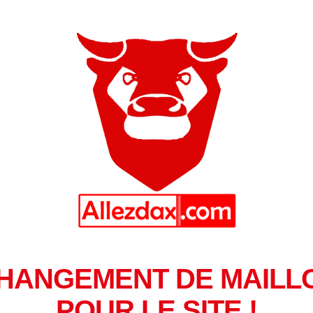
HANGEMENT DE MAILL
POUR LE SITE !