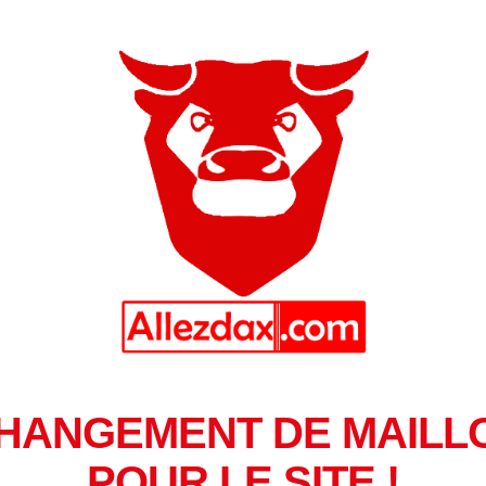
HANGEMENT DE MAILL
POUR LE SITE !