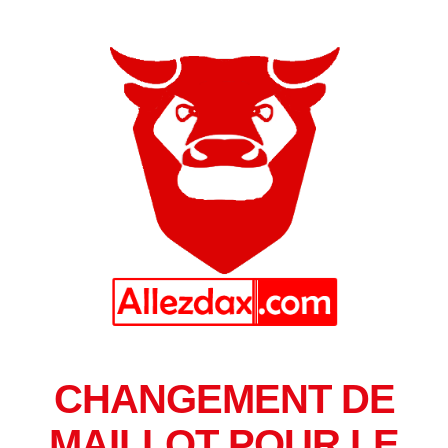
CHANGEMENT DE
MAILLOT POUR LE