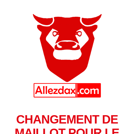
CHANGEMENT DE
MAILLOT POUR LE