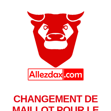
CHANGEMENT DE
MAILLOT POUR LE