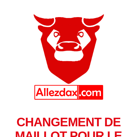
CHANGEMENT DE
MAILLOT POUR LE