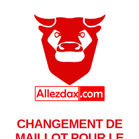
CHANGEMENT DE
MAILLOT POUR LE