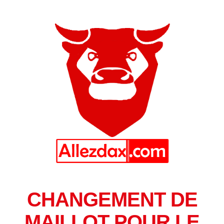
CHANGEMENT DE
MAILLOT POUR LE