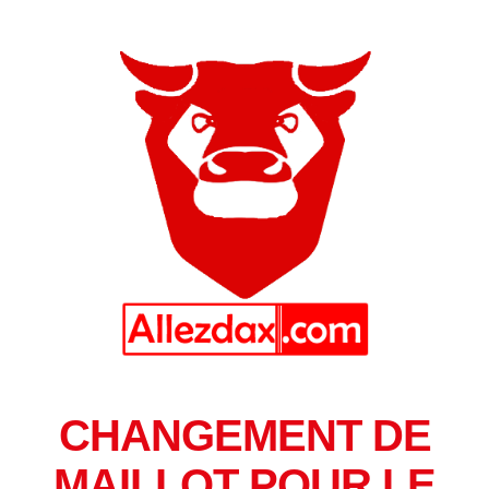
CHANGEMENT DE
MAILLOT POUR LE