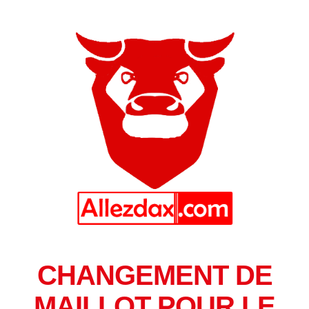
CHANGEMENT DE
MAILLOT POUR LE