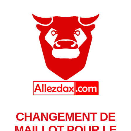
CHANGEMENT DE
MAILLOT POUR LE