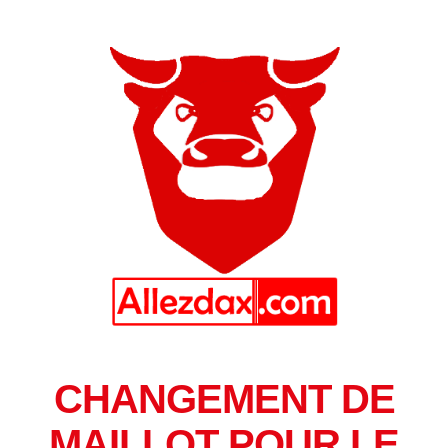
CHANGEMENT DE
MAILLOT POUR LE