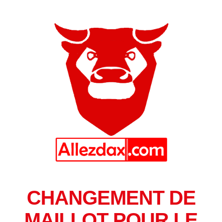
CHANGEMENT DE
MAILLOT POUR LE